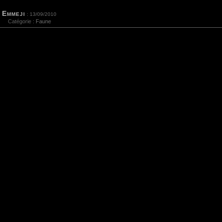
Emmeji
: 13/09/2010
Catégorie :
Faune