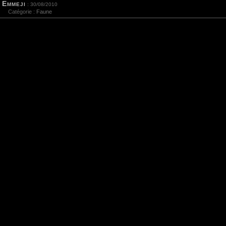
Emmeji
: 30/08/2010
Catégorie :
Faune