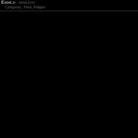
Emmeji
: 09/06/2010
Catégories :
Flore
,
Religion