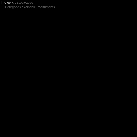
Furax
: 16/05/2026
Catégories :
Arménie
,
Monuments