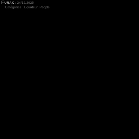
Furax
: 24/12/2025
Catégories :
Equateur
,
People