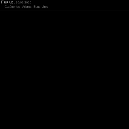
Furax
: 16/09/2025
Catégories :
Arbres
,
Etats-Unis