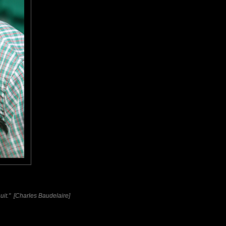
nuit." [Charles Baudelaire]