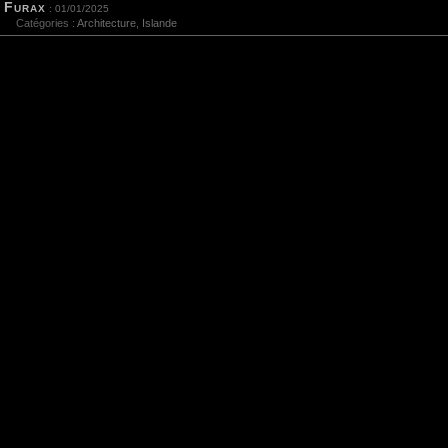
Furax
: 01/01/2025
Catégories :
Architecture
,
Islande