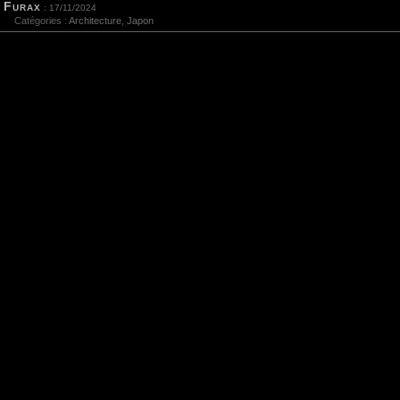
Furax
: 17/11/2024
Catégories :
Architecture
,
Japon