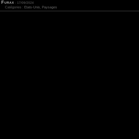
Furax
: 17/09/2024
Catégories :
Etats-Unis
,
Paysages