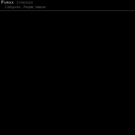
Furax
: 27/08/2024
Catégories :
People
,
Vatican