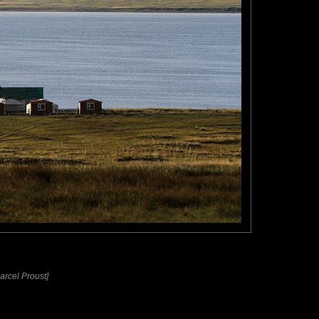
arcel Proust]