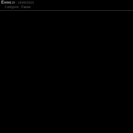
Emmeji
: 18/06/2023
Catégorie :
Faune