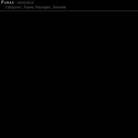
Furax
: 26/02/2023
Catégories :
Faune
,
Paysages
,
Tanzanie