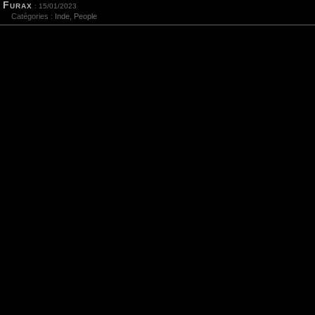
Furax
: 15/01/2023
Catégories :
Inde
,
People