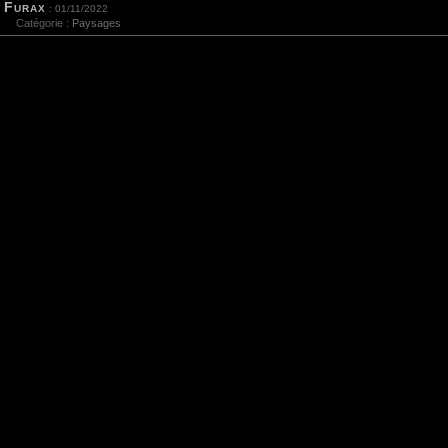
Furax
: 01/11/2022
Catégorie :
Paysages