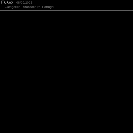
Furax
: 08/05/2022
Catégories :
Architecture
,
Portugal