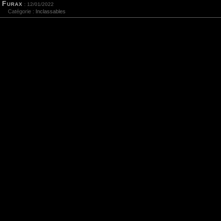
Furax
: 12/01/2022
Catégorie :
Inclassables