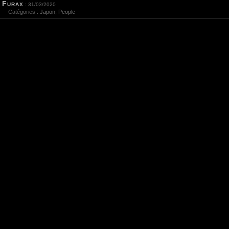
Furax
: 31/03/2020
Catégories :
Japon
,
People