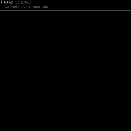
Furax
: 16/11/2019
Catégories :
Architecture
,
Italie