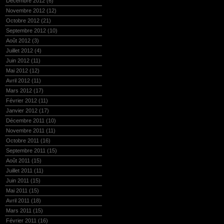
Décembre 2012
(6)
Novembre 2012
(12)
Octobre 2012
(21)
Septembre 2012
(10)
Août 2012
(3)
Juillet 2012
(4)
Juin 2012
(11)
Mai 2012
(12)
Avril 2012
(11)
Mars 2012
(17)
Février 2012
(11)
Janvier 2012
(17)
Décembre 2011
(10)
Novembre 2011
(11)
Octobre 2011
(16)
Septembre 2011
(15)
Août 2011
(15)
Juillet 2011
(11)
Juin 2011
(15)
Mai 2011
(15)
Avril 2011
(18)
Mars 2011
(15)
Février 2011
(16)