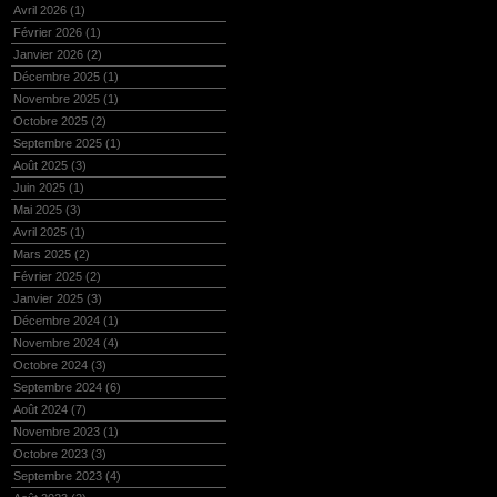
Avril 2026
(1)
Février 2026
(1)
Janvier 2026
(2)
Décembre 2025
(1)
Novembre 2025
(1)
Octobre 2025
(2)
Septembre 2025
(1)
Août 2025
(3)
Juin 2025
(1)
Mai 2025
(3)
Avril 2025
(1)
Mars 2025
(2)
Février 2025
(2)
Janvier 2025
(3)
Décembre 2024
(1)
Novembre 2024
(4)
Octobre 2024
(3)
Septembre 2024
(6)
Août 2024
(7)
Novembre 2023
(1)
Octobre 2023
(3)
Septembre 2023
(4)