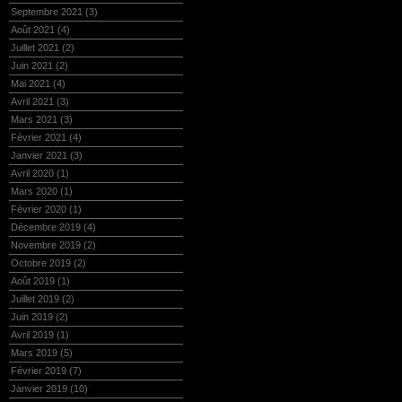
Septembre 2021
(3)
Août 2021
(4)
Juillet 2021
(2)
Juin 2021
(2)
Mai 2021
(4)
Avril 2021
(3)
Mars 2021
(3)
Février 2021
(4)
Janvier 2021
(3)
Avril 2020
(1)
Mars 2020
(1)
Février 2020
(1)
Décembre 2019
(4)
Novembre 2019
(2)
Octobre 2019
(2)
Août 2019
(1)
Juillet 2019
(2)
Juin 2019
(2)
Avril 2019
(1)
Mars 2019
(5)
Février 2019
(7)
Janvier 2019
(10)