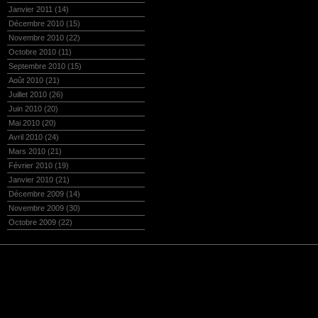
Janvier 2011
(14)
Décembre 2010
(15)
Novembre 2010
(22)
Octobre 2010
(11)
Septembre 2010
(15)
Août 2010
(21)
Juillet 2010
(26)
Juin 2010
(20)
Mai 2010
(20)
Avril 2010
(24)
Mars 2010
(21)
Février 2010
(19)
Janvier 2010
(21)
Décembre 2009
(14)
Novembre 2009
(30)
Octobre 2009
(22)