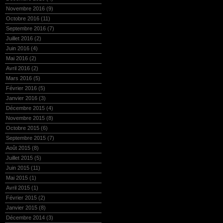
Novembre 2016
(9)
Octobre 2016
(11)
Septembre 2016
(7)
Juillet 2016
(2)
Juin 2016
(4)
Mai 2016
(2)
Avril 2016
(2)
Mars 2016
(5)
Février 2016
(5)
Janvier 2016
(3)
Décembre 2015
(4)
Novembre 2015
(8)
Octobre 2015
(6)
Septembre 2015
(7)
Août 2015
(8)
Juillet 2015
(5)
Juin 2015
(11)
Mai 2015
(1)
Avril 2015
(1)
Février 2015
(2)
Janvier 2015
(8)
Décembre 2014
(3)