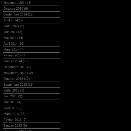
Novembre 2014
(8)
Octobre 2014
(6)
Septembre 2014
(12)
Août 2014
(5)
Juillet 2014
(9)
Juin 2014
(3)
Mai 2014
(14)
Avril 2014
(10)
Mars 2014
(4)
Février 2014
(4)
Janvier 2014
(10)
Décembre 2013
(6)
Novembre 2013
(12)
Octobre 2013
(17)
Septembre 2013
(16)
Juillet 2013
(5)
Juin 2013
(9)
Mai 2013
(4)
Avril 2013
(8)
Mars 2013
(18)
Février 2013
(7)
Janvier 2013
(8)