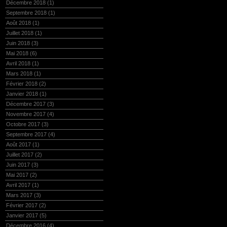
Décembre 2018
(1)
Septembre 2018
(1)
Août 2018
(1)
Juillet 2018
(1)
Juin 2018
(3)
Mai 2018
(6)
Avril 2018
(1)
Mars 2018
(1)
Février 2018
(2)
Janvier 2018
(1)
Décembre 2017
(3)
Novembre 2017
(4)
Octobre 2017
(3)
Septembre 2017
(4)
Août 2017
(1)
Juillet 2017
(2)
Juin 2017
(3)
Mai 2017
(2)
Avril 2017
(1)
Mars 2017
(3)
Février 2017
(2)
Janvier 2017
(5)
Décembre 2016
(4)