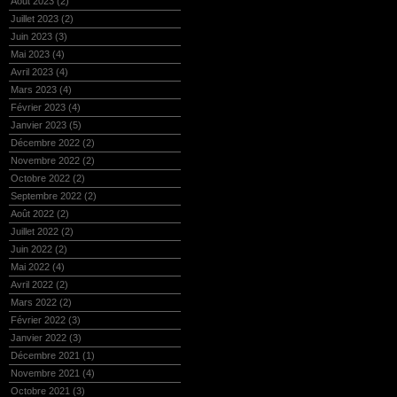
Août 2023
(2)
Juillet 2023
(2)
Juin 2023
(3)
Mai 2023
(4)
Avril 2023
(4)
Mars 2023
(4)
Février 2023
(4)
Janvier 2023
(5)
Décembre 2022
(2)
Novembre 2022
(2)
Octobre 2022
(2)
Septembre 2022
(2)
Août 2022
(2)
Juillet 2022
(2)
Juin 2022
(2)
Mai 2022
(4)
Avril 2022
(2)
Mars 2022
(2)
Février 2022
(3)
Janvier 2022
(3)
Décembre 2021
(1)
Novembre 2021
(4)
Octobre 2021
(3)