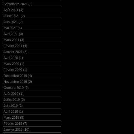
Septembre 2021
(3)
Août 2021
(4)
Juillet 2021
(2)
Juin 2021
(2)
Mai 2021
(4)
Avril 2021
(3)
Mars 2021
(3)
Février 2021
(4)
Janvier 2021
(3)
Avril 2020
(1)
Mars 2020
(1)
Février 2020
(1)
Décembre 2019
(4)
Novembre 2019
(2)
Octobre 2019
(2)
Août 2019
(1)
Juillet 2019
(2)
Juin 2019
(2)
Avril 2019
(1)
Mars 2019
(5)
Février 2019
(7)
Janvier 2019
(10)