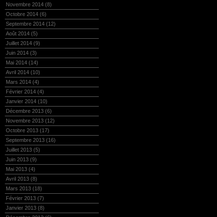
Novembre 2014
(8)
Octobre 2014
(6)
Septembre 2014
(12)
Août 2014
(5)
Juillet 2014
(9)
Juin 2014
(3)
Mai 2014
(14)
Avril 2014
(10)
Mars 2014
(4)
Février 2014
(4)
Janvier 2014
(10)
Décembre 2013
(6)
Novembre 2013
(12)
Octobre 2013
(17)
Septembre 2013
(16)
Juillet 2013
(5)
Juin 2013
(9)
Mai 2013
(4)
Avril 2013
(8)
Mars 2013
(18)
Février 2013
(7)
Janvier 2013
(8)