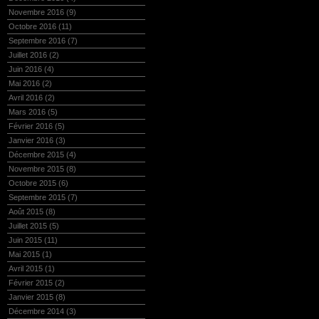
Novembre 2016
(9)
Octobre 2016
(11)
Septembre 2016
(7)
Juillet 2016
(2)
Juin 2016
(4)
Mai 2016
(2)
Avril 2016
(2)
Mars 2016
(5)
Février 2016
(5)
Janvier 2016
(3)
Décembre 2015
(4)
Novembre 2015
(8)
Octobre 2015
(6)
Septembre 2015
(7)
Août 2015
(8)
Juillet 2015
(5)
Juin 2015
(11)
Mai 2015
(1)
Avril 2015
(1)
Février 2015
(2)
Janvier 2015
(8)
Décembre 2014
(3)