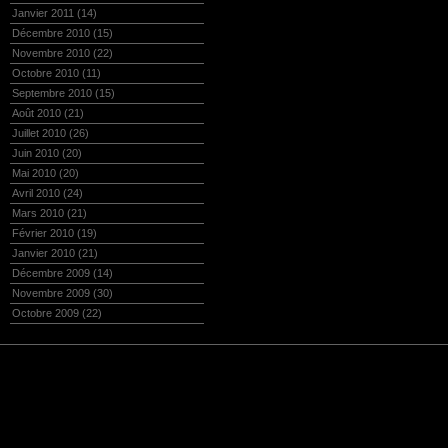
Janvier 2011
(14)
Décembre 2010
(15)
Novembre 2010
(22)
Octobre 2010
(11)
Septembre 2010
(15)
Août 2010
(21)
Juillet 2010
(26)
Juin 2010
(20)
Mai 2010
(20)
Avril 2010
(24)
Mars 2010
(21)
Février 2010
(19)
Janvier 2010
(21)
Décembre 2009
(14)
Novembre 2009
(30)
Octobre 2009
(22)