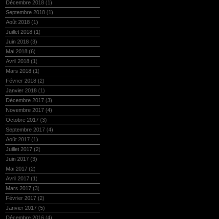
Décembre 2018
(1)
Septembre 2018
(1)
Août 2018
(1)
Juillet 2018
(1)
Juin 2018
(3)
Mai 2018
(6)
Avril 2018
(1)
Mars 2018
(1)
Février 2018
(2)
Janvier 2018
(1)
Décembre 2017
(3)
Novembre 2017
(4)
Octobre 2017
(3)
Septembre 2017
(4)
Août 2017
(1)
Juillet 2017
(2)
Juin 2017
(3)
Mai 2017
(2)
Avril 2017
(1)
Mars 2017
(3)
Février 2017
(2)
Janvier 2017
(5)
Décembre 2016
(4)