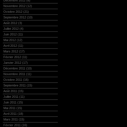
Décembre 2012
(6)
Novembre 2012
(12)
Octobre 2012
(21)
Septembre 2012
(10)
Août 2012
(3)
Juillet 2012
(4)
Juin 2012
(11)
Mai 2012
(12)
Avril 2012
(11)
Mars 2012
(17)
Février 2012
(11)
Janvier 2012
(17)
Décembre 2011
(10)
Novembre 2011
(11)
Octobre 2011
(16)
Septembre 2011
(15)
Août 2011
(15)
Juillet 2011
(11)
Juin 2011
(15)
Mai 2011
(15)
Avril 2011
(18)
Mars 2011
(15)
Février 2011
(16)