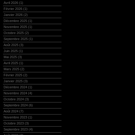
Avril 2026
(1)
Février 2026
(1)
Janvier 2026
(2)
Décembre 2025
(1)
Novembre 2025
(1)
Octobre 2025
(2)
Septembre 2025
(1)
Août 2025
(3)
Juin 2025
(1)
Mai 2025
(3)
Avril 2025
(1)
Mars 2025
(2)
Février 2025
(2)
Janvier 2025
(3)
Décembre 2024
(1)
Novembre 2024
(4)
Octobre 2024
(3)
Septembre 2024
(6)
Août 2024
(7)
Novembre 2023
(1)
Octobre 2023
(3)
Septembre 2023
(4)