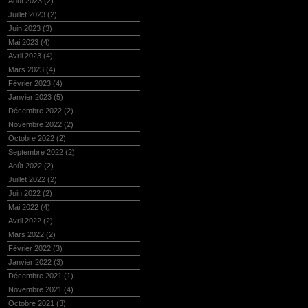
Août 2023
(2)
Juillet 2023
(2)
Juin 2023
(3)
Mai 2023
(4)
Avril 2023
(4)
Mars 2023
(4)
Février 2023
(4)
Janvier 2023
(5)
Décembre 2022
(2)
Novembre 2022
(2)
Octobre 2022
(2)
Septembre 2022
(2)
Août 2022
(2)
Juillet 2022
(2)
Juin 2022
(2)
Mai 2022
(4)
Avril 2022
(2)
Mars 2022
(2)
Février 2022
(3)
Janvier 2022
(3)
Décembre 2021
(1)
Novembre 2021
(4)
Octobre 2021
(3)