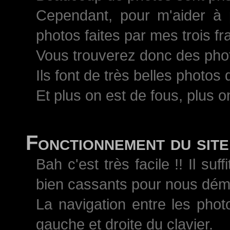
Cependant, pour m'aider à 
photos faites par mes trois 
Vous trouverez donc des pho
Ils font de très belles photos
Et plus on est de fous, plus on
Fonctionnement du site
Bah c'est très facile !! Il s
bien cassants pour nous démo
La navigation entre les phot
gauche et droite du clavier.