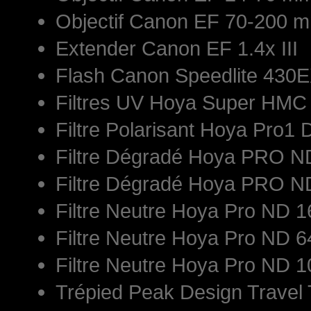
Objectif Canon EF 70-200 mm
Extender Canon EF 1.4x III
Flash Canon Speedlite 430E
Filtres UV Hoya Super HM
Filtre Polarisant Hoya Pro1 
Filtre Dégradé Hoya PRO 
Filtre Dégradé Hoya PRO 
Filtre Neutre Hoya Pro ND
Filtre Neutre Hoya Pro ND
Filtre Neutre Hoya Pro ND
Trépied Peak Design Travel