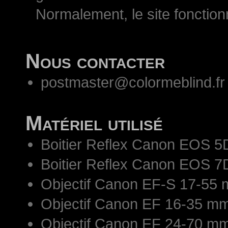
Normalement, le site fonctio
Nous contacter
postmaster@colormeblind.fr
Matériel utilisé
Boitier Reflex Canon EOS 5
Boitier Reflex Canon EOS 7
Objectif Canon EF-S 17-55 
Objectif Canon EF 16-35 mm
Objectif Canon EF 24-70 mm