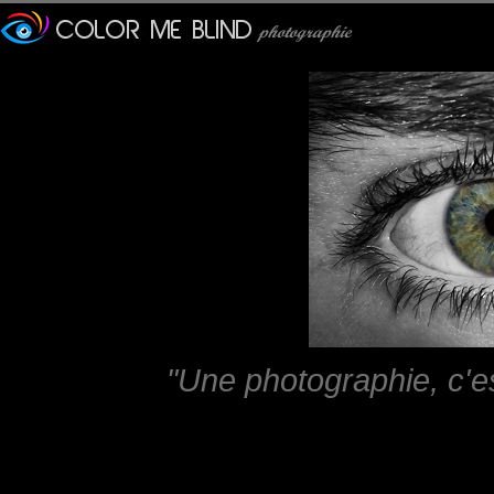
"Une photographie, c'e