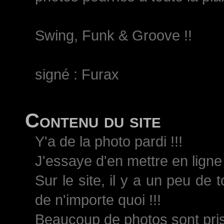
Swing, Funk & Groove !!
signé : Furax
Contenu du site
Y'a de la photo pardi !!!
J'essaye d'en mettre en ligne 
Sur le site, il y a un peu de 
de n'importe quoi !!!
Beaucoup de photos sont pri