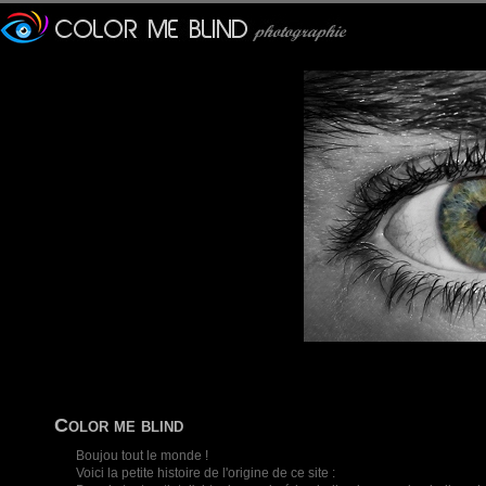
Color me blind
Boujou tout le monde !
Voici la petite histoire de l'origine de ce site :