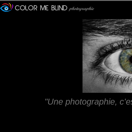
"Une photographie, c'e