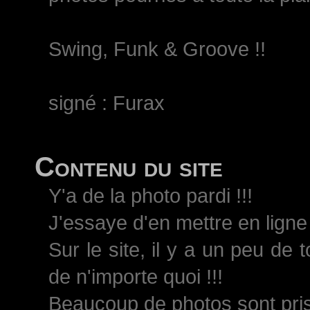
Swing, Funk & Groove !!
signé : Furax
Contenu du site
Y'a de la photo pardi !!!
J'essaye d'en mettre en ligne 
Sur le site, il y a un peu de 
de n'importe quoi !!!
Beaucoup de photos sont pri