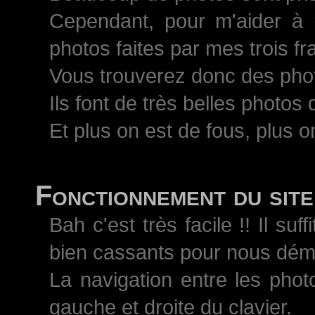
Cependant, pour m'aider à 
photos faites par mes trois 
Vous trouverez donc des pho
Ils font de très belles photos
Et plus on est de fous, plus on
Fonctionnement du site
Bah c'est très facile !! Il s
bien cassants pour nous démo
La navigation entre les phot
gauche et droite du clavier.