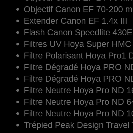
Objectif Canon EF 70-200 mm
Extender Canon EF 1.4x III
Flash Canon Speedlite 430E
Filtres UV Hoya Super HM
Filtre Polarisant Hoya Pro1 
Filtre Dégradé Hoya PRO 
Filtre Dégradé Hoya PRO 
Filtre Neutre Hoya Pro ND
Filtre Neutre Hoya Pro ND
Filtre Neutre Hoya Pro ND
Trépied Peak Design Travel