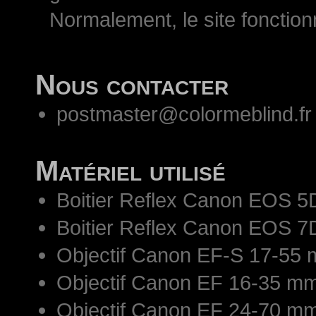
Normalement, le site fonctio
Nous contacter
postmaster@colormeblind.fr
Matériel utilisé
Boitier Reflex Canon EOS 5
Boitier Reflex Canon EOS 7
Objectif Canon EF-S 17-55 
Objectif Canon EF 16-35 mm
Objectif Canon EF 24-70 mm