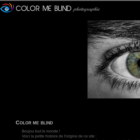
Color me blind
Boujou tout le monde !
Voici la petite histoire de l'origine de ce site :