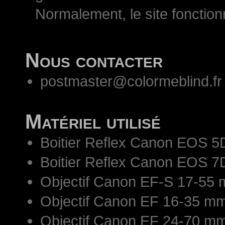
Normalement, le site fonctio
Nous contacter
postmaster@colormeblind.fr
Matériel utilisé
Boitier Reflex Canon EOS 5
Boitier Reflex Canon EOS 7
Objectif Canon EF-S 17-55 
Objectif Canon EF 16-35 mm
Objectif Canon EF 24-70 mm