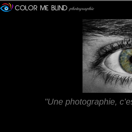
"Une photographie, c'e