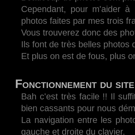
Cependant, pour m'aider à 
photos faites par mes trois 
Vous trouverez donc des pho
Ils font de très belles photos
Et plus on est de fous, plus on
Fonctionnement du site
Bah c'est très facile !! Il s
bien cassants pour nous démo
La navigation entre les phot
gauche et droite du clavier.