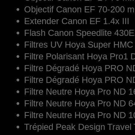
Objectif Canon EF 70-200 mm
Extender Canon EF 1.4x III
Flash Canon Speedlite 430E
Filtres UV Hoya Super HM
Filtre Polarisant Hoya Pro1 
Filtre Dégradé Hoya PRO 
Filtre Dégradé Hoya PRO 
Filtre Neutre Hoya Pro ND
Filtre Neutre Hoya Pro ND
Filtre Neutre Hoya Pro ND
Trépied Peak Design Travel