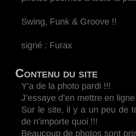
Swing, Funk & Groove !!
signé : Furax
Contenu du site
Y'a de la photo pardi !!!
J'essaye d'en mettre en ligne 
Sur le site, il y a un peu de 
de n'importe quoi !!!
Beaucoup de photos sont pri