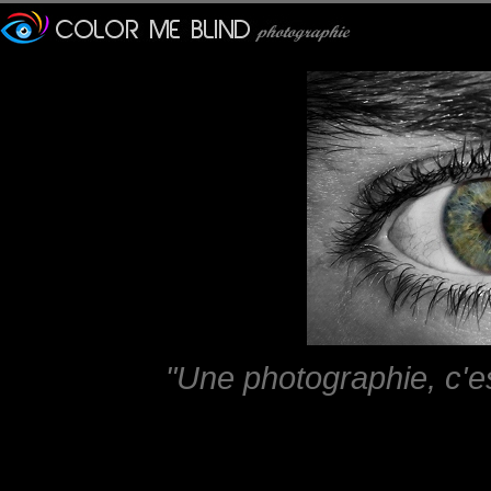
"Une photographie, c'e