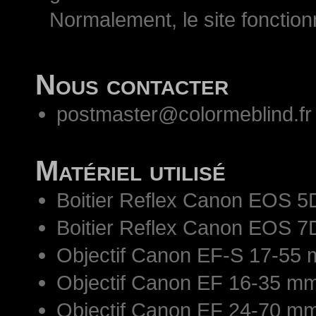
Normalement, le site fonctio
Nous contacter
postmaster@colormeblind.fr
Matériel utilisé
Boitier Reflex Canon EOS 5
Boitier Reflex Canon EOS 7
Objectif Canon EF-S 17-55 
Objectif Canon EF 16-35 mm
Objectif Canon EF 24-70 mm