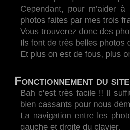
Cependant, pour m'aider à 
photos faites par mes trois 
Vous trouverez donc des pho
Ils font de très belles photos
Et plus on est de fous, plus on
Fonctionnement du site
Bah c'est très facile !! Il s
bien cassants pour nous démo
La navigation entre les phot
gauche et droite du clavier.