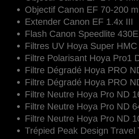
Objectif Canon EF 70-200 mm
Extender Canon EF 1.4x III
Flash Canon Speedlite 430E
Filtres UV Hoya Super HM
Filtre Polarisant Hoya Pro1 
Filtre Dégradé Hoya PRO 
Filtre Dégradé Hoya PRO 
Filtre Neutre Hoya Pro ND
Filtre Neutre Hoya Pro ND
Filtre Neutre Hoya Pro ND
Trépied Peak Design Travel