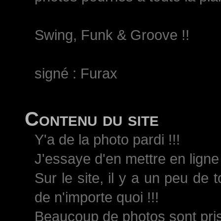
Swing, Funk & Groove !!
signé : Furax
Contenu du site
Y'a de la photo pardi !!!
J'essaye d'en mettre en ligne 
Sur le site, il y a un peu de 
de n'importe quoi !!!
Beaucoup de photos sont pri