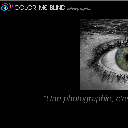
"Une photographie, c'e