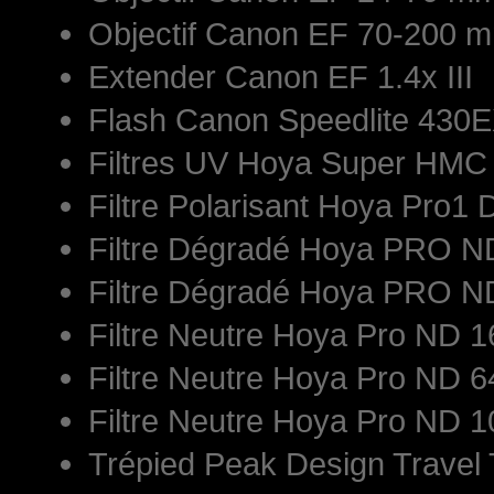
Objectif Canon EF 70-200 mm
Extender Canon EF 1.4x III
Flash Canon Speedlite 430E
Filtres UV Hoya Super HM
Filtre Polarisant Hoya Pro1 
Filtre Dégradé Hoya PRO 
Filtre Dégradé Hoya PRO 
Filtre Neutre Hoya Pro ND
Filtre Neutre Hoya Pro ND
Filtre Neutre Hoya Pro ND
Trépied Peak Design Travel