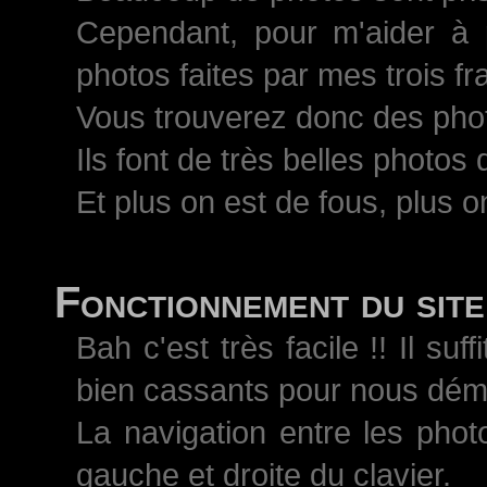
Cependant, pour m'aider à 
photos faites par mes trois 
Vous trouverez donc des pho
Ils font de très belles photos
Et plus on est de fous, plus on
Fonctionnement du site
Bah c'est très facile !! Il s
bien cassants pour nous démo
La navigation entre les phot
gauche et droite du clavier.