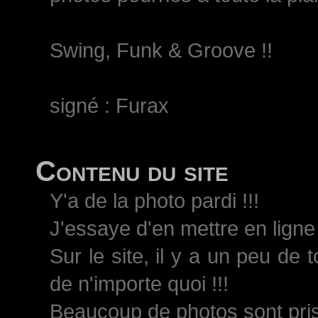
Swing, Funk & Groove !!
signé : Furax
Contenu du site
Y'a de la photo pardi !!!
J'essaye d'en mettre en ligne 
Sur le site, il y a un peu de 
de n'importe quoi !!!
Beaucoup de photos sont pri