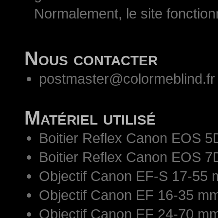
Normalement, le site fonctio
Nous contacter
postmaster@colormeblind.fr
Matériel utilisé
Boitier Reflex Canon EOS 5
Boitier Reflex Canon EOS 7
Objectif Canon EF-S 17-55 
Objectif Canon EF 16-35 mm
Objectif Canon EF 24-70 mm