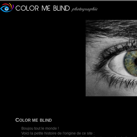
Color me blind
Boujou tout le monde !
Voici la petite histoire de l'origine de ce site :