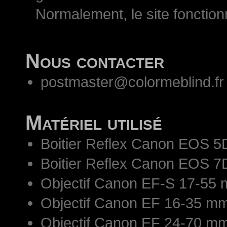
Normalement, le site fonctio
Nous contacter
postmaster@colormeblind.fr
Matériel utilisé
Boitier Reflex Canon EOS 5
Boitier Reflex Canon EOS 7
Objectif Canon EF-S 17-55 
Objectif Canon EF 16-35 mm
Objectif Canon EF 24-70 mm