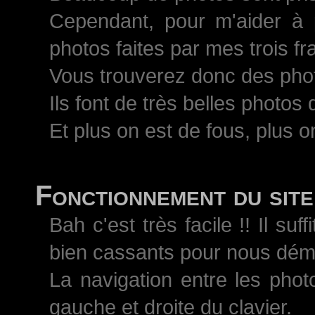
Cependant, pour m'aider à 
photos faites par mes trois 
Vous trouverez donc des pho
Ils font de très belles photos
Et plus on est de fous, plus on
Fonctionnement du site
Bah c'est très facile !! Il s
bien cassants pour nous démo
La navigation entre les phot
gauche et droite du clavier.