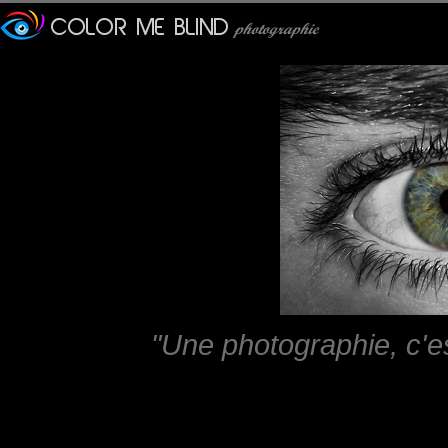
"Une photographie, c'e