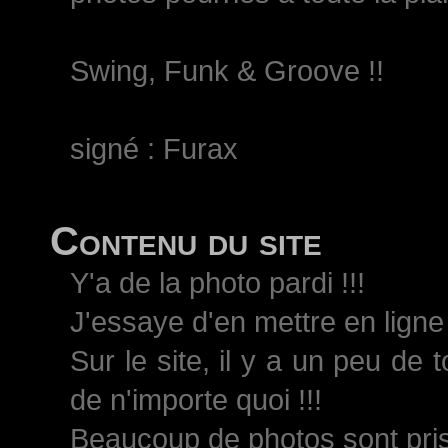
Swing, Funk & Groove !!
signé : Furax
Contenu du site
Y'a de la photo pardi !!!
J'essaye d'en mettre en ligne 
Sur le site, il y a un peu de 
de n'importe quoi !!!
Beaucoup de photos sont pri