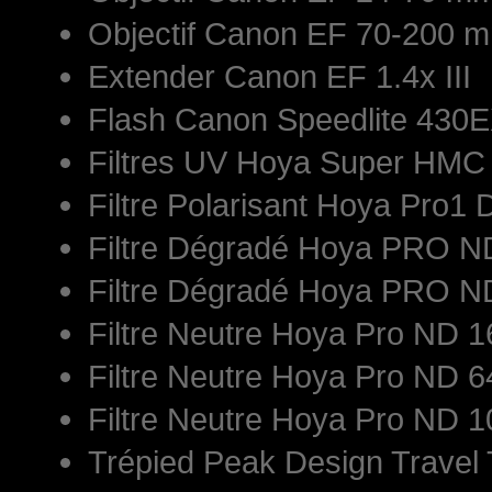
Objectif Canon EF 70-200 mm
Extender Canon EF 1.4x III
Flash Canon Speedlite 430E
Filtres UV Hoya Super HM
Filtre Polarisant Hoya Pro1 
Filtre Dégradé Hoya PRO 
Filtre Dégradé Hoya PRO 
Filtre Neutre Hoya Pro ND
Filtre Neutre Hoya Pro ND
Filtre Neutre Hoya Pro ND
Trépied Peak Design Travel