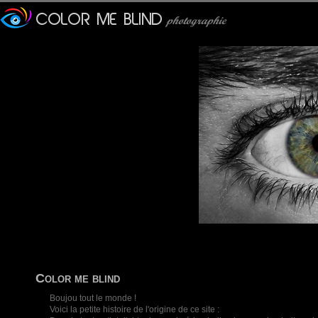
Color me blind
Boujou tout le monde !
Voici la petite histoire de l'origine de ce site :