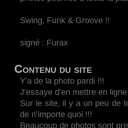
Swing, Funk & Groove !!
signé : Furax
Contenu du site
Y'a de la photo pardi !!!
J'essaye d'en mettre en ligne 
Sur le site, il y a un peu de 
de n'importe quoi !!!
Beaucoup de photos sont pri