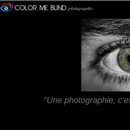
"Une photographie, c'e