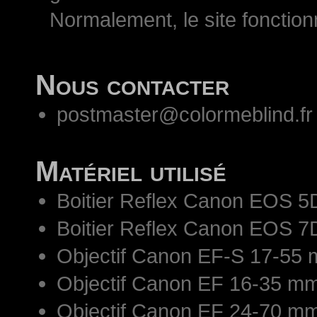
Normalement, le site fonctio
Nous contacter
postmaster@colormeblind.fr
Matériel utilisé
Boitier Reflex Canon EOS 5
Boitier Reflex Canon EOS 7
Objectif Canon EF-S 17-55 
Objectif Canon EF 16-35 mm
Objectif Canon EF 24-70 mm