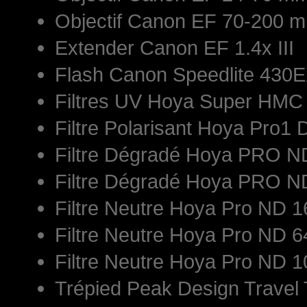
Objectif Canon EF 70-200 mm
Extender Canon EF 1.4x III
Flash Canon Speedlite 430E
Filtres UV Hoya Super HM
Filtre Polarisant Hoya Pro1 
Filtre Dégradé Hoya PRO 
Filtre Dégradé Hoya PRO 
Filtre Neutre Hoya Pro ND
Filtre Neutre Hoya Pro ND
Filtre Neutre Hoya Pro ND
Trépied Peak Design Travel