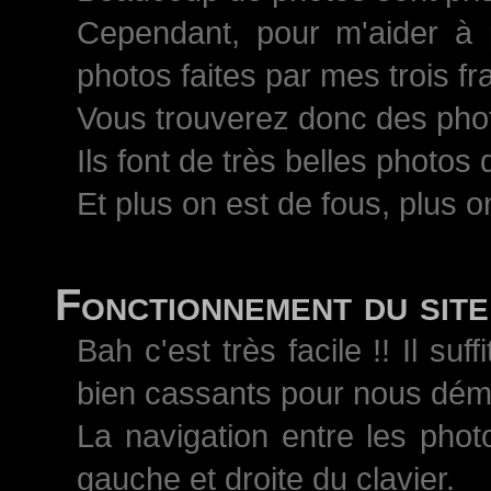
Cependant, pour m'aider à 
photos faites par mes trois 
Vous trouverez donc des pho
Ils font de très belles photos
Et plus on est de fous, plus on
Fonctionnement du site
Bah c'est très facile !! Il s
bien cassants pour nous démo
La navigation entre les phot
gauche et droite du clavier.