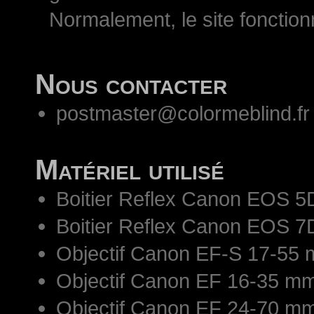
Normalement, le site fonctio
Nous contacter
postmaster@colormeblind.fr
Matériel utilisé
Boitier Reflex Canon EOS 5
Boitier Reflex Canon EOS 7
Objectif Canon EF-S 17-55 
Objectif Canon EF 16-35 mm
Objectif Canon EF 24-70 mm