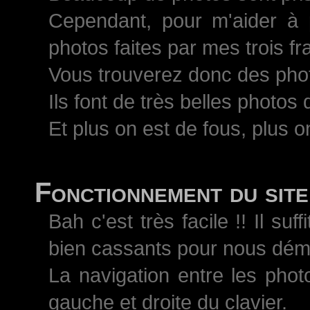
Cependant, pour m'aider à 
photos faites par mes trois 
Vous trouverez donc des pho
Ils font de très belles photos
Et plus on est de fous, plus on
Fonctionnement du site
Bah c'est très facile !! Il s
bien cassants pour nous démo
La navigation entre les phot
gauche et droite du clavier.