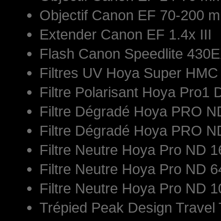
Objectif Canon EF 70-200 mm
Extender Canon EF 1.4x III
Flash Canon Speedlite 430E
Filtres UV Hoya Super HM
Filtre Polarisant Hoya Pro1 
Filtre Dégradé Hoya PRO 
Filtre Dégradé Hoya PRO 
Filtre Neutre Hoya Pro ND
Filtre Neutre Hoya Pro ND
Filtre Neutre Hoya Pro ND
Trépied Peak Design Travel