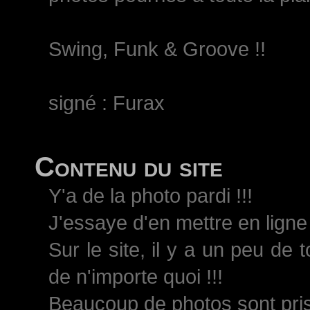
Swing, Funk & Groove !!
signé : Furax
Contenu du site
Y'a de la photo pardi !!!
J'essaye d'en mettre en ligne 
Sur le site, il y a un peu de 
de n'importe quoi !!!
Beaucoup de photos sont pri