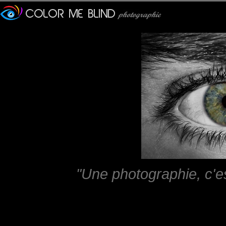
"Une photographie, c'e