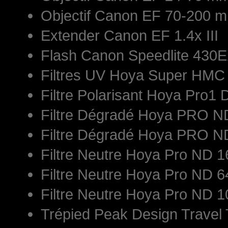
Objectif Canon EF 70-200 mm
Extender Canon EF 1.4x III
Flash Canon Speedlite 430E
Filtres UV Hoya Super HM
Filtre Polarisant Hoya Pro1 
Filtre Dégradé Hoya PRO 
Filtre Dégradé Hoya PRO 
Filtre Neutre Hoya Pro ND
Filtre Neutre Hoya Pro ND
Filtre Neutre Hoya Pro ND
Trépied Peak Design Travel