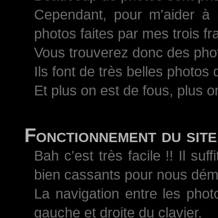
Cependant, pour m'aider à 
photos faites par mes trois 
Vous trouverez donc des pho
Ils font de très belles photos
Et plus on est de fous, plus on
Fonctionnement du site
Bah c'est très facile !! Il s
bien cassants pour nous démo
La navigation entre les phot
gauche et droite du clavier.