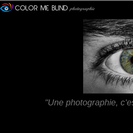
"Une photographie, c'e