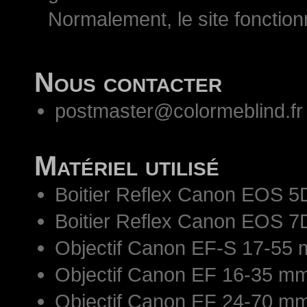
Normalement, le site fonctio
Nous contacter
postmaster@colormeblind.fr
Matériel utilisé
Boitier Reflex Canon EOS 5
Boitier Reflex Canon EOS 7
Objectif Canon EF-S 17-55 
Objectif Canon EF 16-35 mm
Objectif Canon EF 24-70 mm