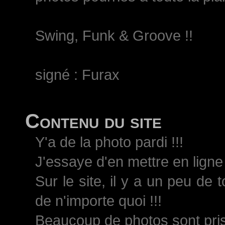
Swing, Funk & Groove !!
signé : Furax
Contenu du site
Y'a de la photo pardi !!!
J'essaye d'en mettre en ligne 
Sur le site, il y a un peu de 
de n'importe quoi !!!
Beaucoup de photos sont pri