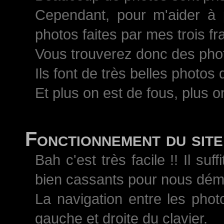
Cependant, pour m'aider à 
photos faites par mes trois 
Vous trouverez donc des pho
Ils font de très belles photos
Et plus on est de fous, plus on
Fonctionnement du site
Bah c'est très facile !! Il s
bien cassants pour nous démo
La navigation entre les phot
gauche et droite du clavier.