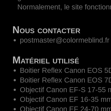
Normalement, le site fonctio
Nous contacter
postmaster@colormeblind.fr
Matériel utilisé
Boitier Reflex Canon EOS 5
Boitier Reflex Canon EOS 7
Objectif Canon EF-S 17-55 
Objectif Canon EF 16-35 mm
Objectif Canon EF 24-70 mm