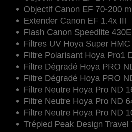
Objectif Canon EF 70-200 mm
Extender Canon EF 1.4x III
Flash Canon Speedlite 430E
Filtres UV Hoya Super HM
Filtre Polarisant Hoya Pro1 
Filtre Dégradé Hoya PRO 
Filtre Dégradé Hoya PRO 
Filtre Neutre Hoya Pro ND
Filtre Neutre Hoya Pro ND
Filtre Neutre Hoya Pro ND
Trépied Peak Design Travel