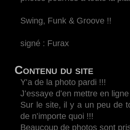
Swing, Funk & Groove !!
signé : Furax
Contenu du site
Y'a de la photo pardi !!!
J'essaye d'en mettre en ligne 
Sur le site, il y a un peu de 
de n'importe quoi !!!
Beaucoup de photos sont pri