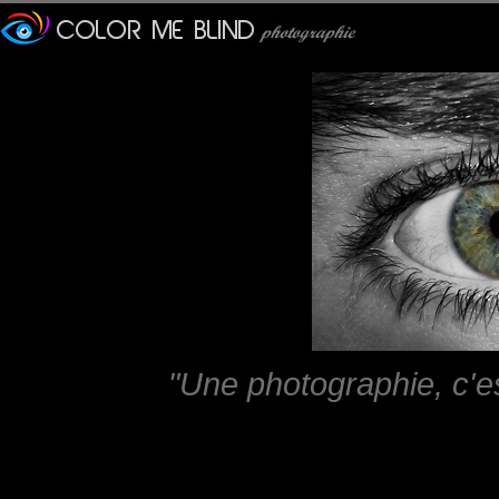
"Une photographie, c'e