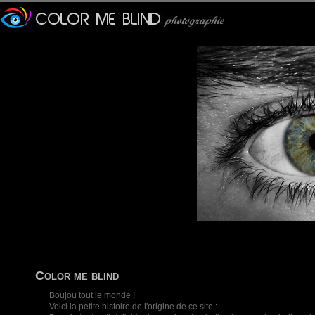
Color me blind
Boujou tout le monde !
Voici la petite histoire de l'origine de ce site :