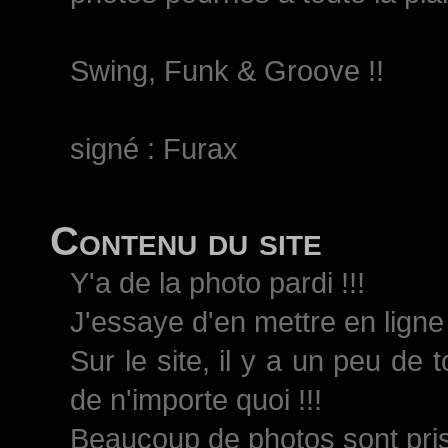
Swing, Funk & Groove !!
signé : Furax
Contenu du site
Y'a de la photo pardi !!!
J'essaye d'en mettre en ligne 
Sur le site, il y a un peu de 
de n'importe quoi !!!
Beaucoup de photos sont pri