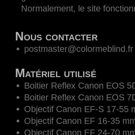
Normalement, le site fonctio
Nous contacter
postmaster@colormeblind.fr
Matériel utilisé
Boitier Reflex Canon EOS 5
Boitier Reflex Canon EOS 7
Objectif Canon EF-S 17-55 
Objectif Canon EF 16-35 mm
Objectif Canon EF 24-70 mm