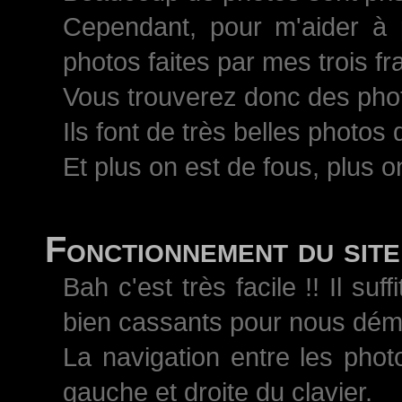
Cependant, pour m'aider à 
photos faites par mes trois 
Vous trouverez donc des pho
Ils font de très belles photos
Et plus on est de fous, plus on
Fonctionnement du site
Bah c'est très facile !! Il s
bien cassants pour nous démo
La navigation entre les phot
gauche et droite du clavier.