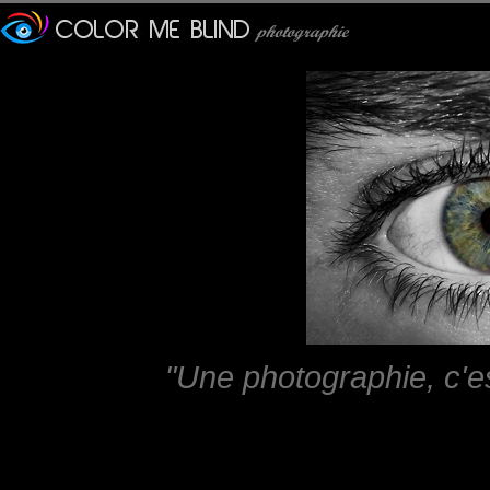
"Une photographie, c'e