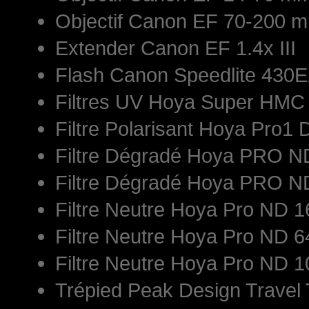
Objectif Canon EF 70-200 mm
Extender Canon EF 1.4x III
Flash Canon Speedlite 430E
Filtres UV Hoya Super HM
Filtre Polarisant Hoya Pro1 
Filtre Dégradé Hoya PRO 
Filtre Dégradé Hoya PRO 
Filtre Neutre Hoya Pro ND
Filtre Neutre Hoya Pro ND
Filtre Neutre Hoya Pro ND
Trépied Peak Design Travel