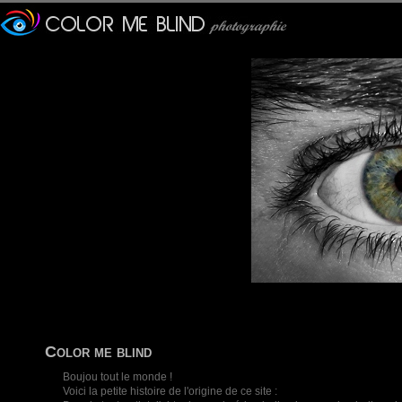
Color me blind
Boujou tout le monde !
Voici la petite histoire de l'origine de ce site :