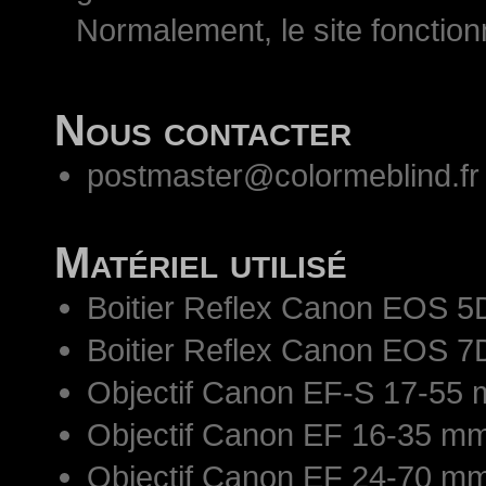
Normalement, le site fonctio
Nous contacter
postmaster@colormeblind.fr
Matériel utilisé
Boitier Reflex Canon EOS 5
Boitier Reflex Canon EOS 7
Objectif Canon EF-S 17-55 
Objectif Canon EF 16-35 mm
Objectif Canon EF 24-70 mm