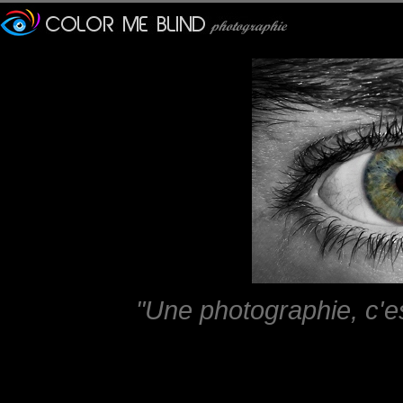
"Une photographie, c'e