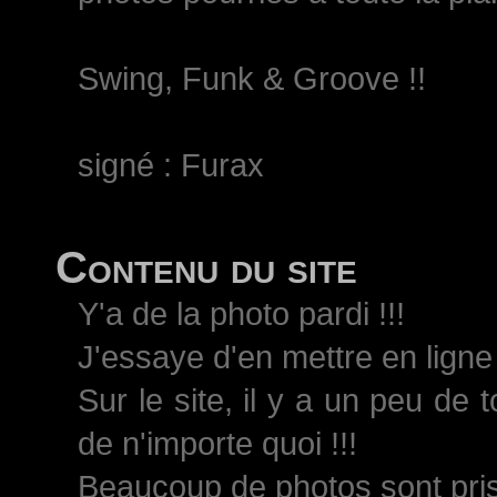
Swing, Funk & Groove !!
signé : Furax
Contenu du site
Y'a de la photo pardi !!!
J'essaye d'en mettre en ligne 
Sur le site, il y a un peu de 
de n'importe quoi !!!
Beaucoup de photos sont pri