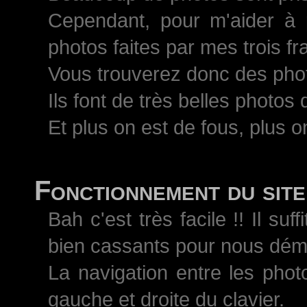
Cependant, pour m'aider à 
photos faites par mes trois 
Vous trouverez donc des pho
Ils font de très belles photos
Et plus on est de fous, plus on
Fonctionnement du site
Bah c'est très facile !! Il s
bien cassants pour nous démo
La navigation entre les phot
gauche et droite du clavier.