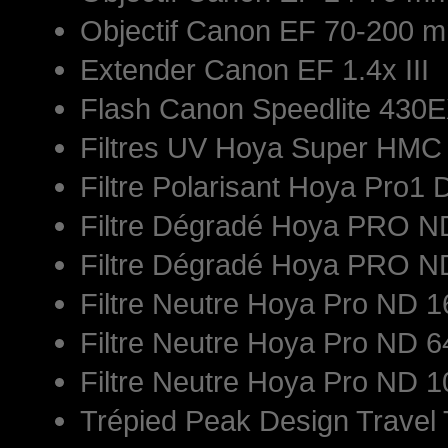
Objectif Canon EF 70-200 mm
Extender Canon EF 1.4x III
Flash Canon Speedlite 430E
Filtres UV Hoya Super HM
Filtre Polarisant Hoya Pro1 
Filtre Dégradé Hoya PRO 
Filtre Dégradé Hoya PRO 
Filtre Neutre Hoya Pro ND
Filtre Neutre Hoya Pro ND
Filtre Neutre Hoya Pro ND
Trépied Peak Design Travel