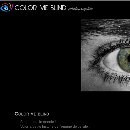
Color me blind
Boujou tout le monde !
Voici la petite histoire de l'origine de ce site :