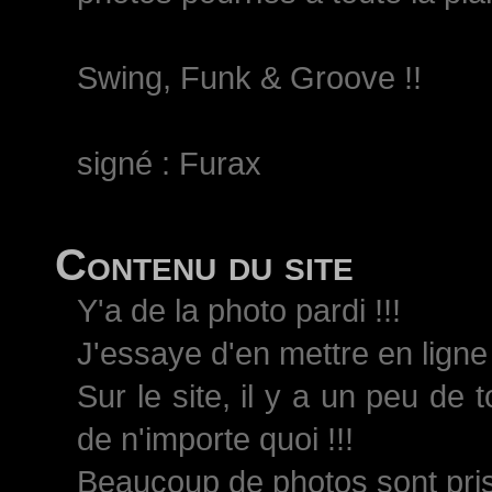
Swing, Funk & Groove !!
signé : Furax
Contenu du site
Y'a de la photo pardi !!!
J'essaye d'en mettre en ligne 
Sur le site, il y a un peu de 
de n'importe quoi !!!
Beaucoup de photos sont pri