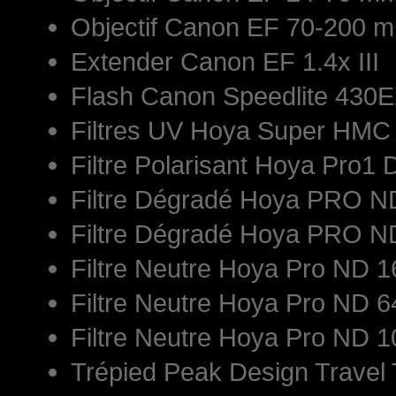
Objectif Canon EF 70-200 mm
Extender Canon EF 1.4x III
Flash Canon Speedlite 430E
Filtres UV Hoya Super HM
Filtre Polarisant Hoya Pro1 
Filtre Dégradé Hoya PRO 
Filtre Dégradé Hoya PRO 
Filtre Neutre Hoya Pro ND
Filtre Neutre Hoya Pro ND
Filtre Neutre Hoya Pro ND
Trépied Peak Design Travel