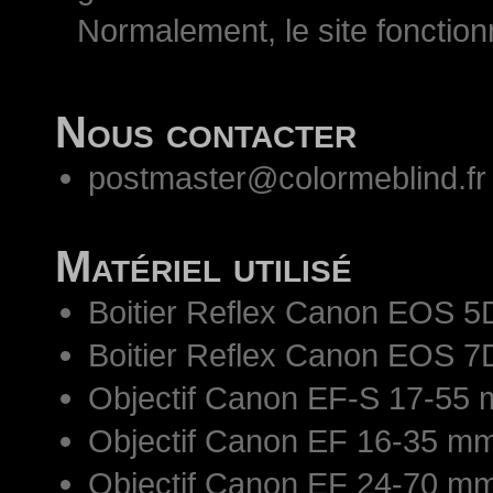
Normalement, le site fonctio
Nous contacter
postmaster@colormeblind.fr
Matériel utilisé
Boitier Reflex Canon EOS 5
Boitier Reflex Canon EOS 7
Objectif Canon EF-S 17-55 
Objectif Canon EF 16-35 mm
Objectif Canon EF 24-70 mm