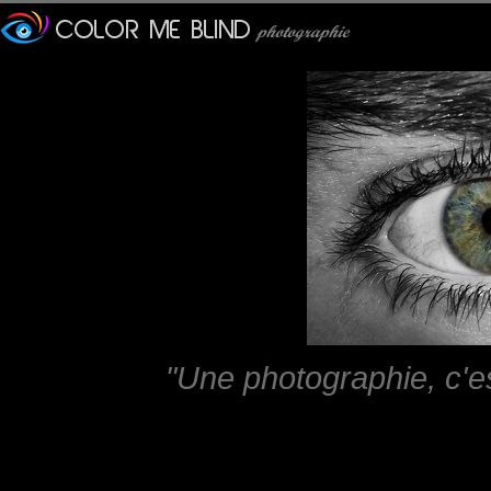
"Une photographie, c'e