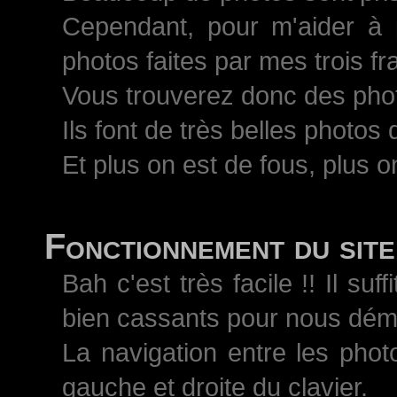
Cependant, pour m'aider à 
photos faites par mes trois 
Vous trouverez donc des pho
Ils font de très belles photos
Et plus on est de fous, plus on
Fonctionnement du site
Bah c'est très facile !! Il s
bien cassants pour nous démo
La navigation entre les phot
gauche et droite du clavier.