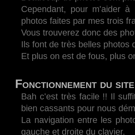
Cependant, pour m'aider à 
photos faites par mes trois 
Vous trouverez donc des pho
Ils font de très belles photos
Et plus on est de fous, plus on
Fonctionnement du site
Bah c'est très facile !! Il s
bien cassants pour nous démo
La navigation entre les phot
gauche et droite du clavier.