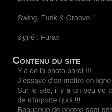
Swing, Funk & Groove !!
signé : Furax
Contenu du site
Y'a de la photo pardi !!!
J'essaye d'en mettre en ligne 
Sur le site, il y a un peu de 
de n'importe quoi !!!
Beaucoup de photos sont pri