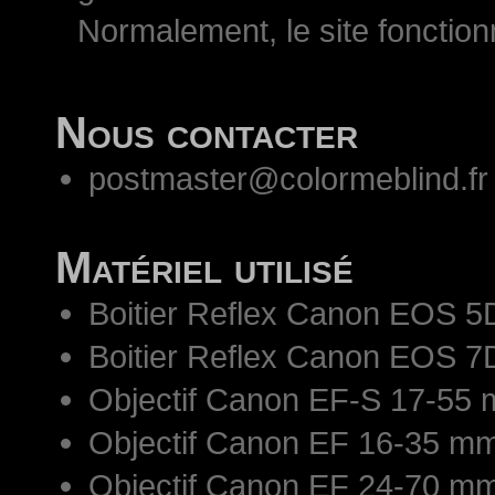
Normalement, le site fonctio
Nous contacter
postmaster@colormeblind.fr
Matériel utilisé
Boitier Reflex Canon EOS 5
Boitier Reflex Canon EOS 7
Objectif Canon EF-S 17-55 
Objectif Canon EF 16-35 mm
Objectif Canon EF 24-70 mm