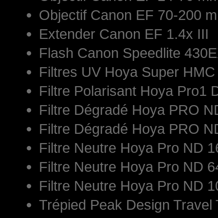
Objectif Canon EF 70-200 mm
Extender Canon EF 1.4x III
Flash Canon Speedlite 430E
Filtres UV Hoya Super HM
Filtre Polarisant Hoya Pro1 
Filtre Dégradé Hoya PRO 
Filtre Dégradé Hoya PRO 
Filtre Neutre Hoya Pro ND
Filtre Neutre Hoya Pro ND
Filtre Neutre Hoya Pro ND
Trépied Peak Design Travel