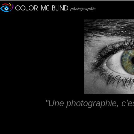
"Une photographie, c'e