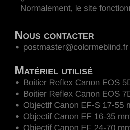
Normalement, le site fonctio
Nous contacter
postmaster@colormeblind.fr
Matériel utilisé
Boitier Reflex Canon EOS 5
Boitier Reflex Canon EOS 7
Objectif Canon EF-S 17-55 
Objectif Canon EF 16-35 mm
Objectif Canon EF 24-70 mm