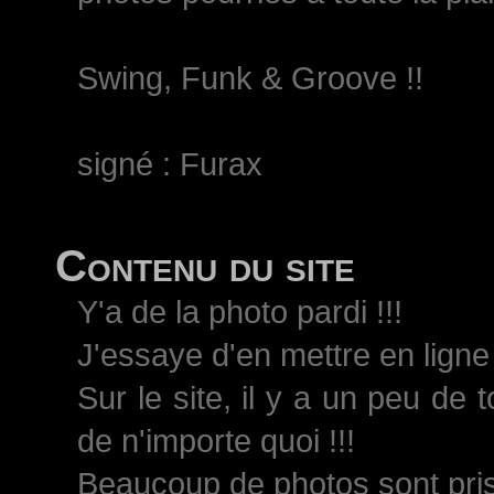
Swing, Funk & Groove !!
signé : Furax
Contenu du site
Y'a de la photo pardi !!!
J'essaye d'en mettre en ligne 
Sur le site, il y a un peu de 
de n'importe quoi !!!
Beaucoup de photos sont pri