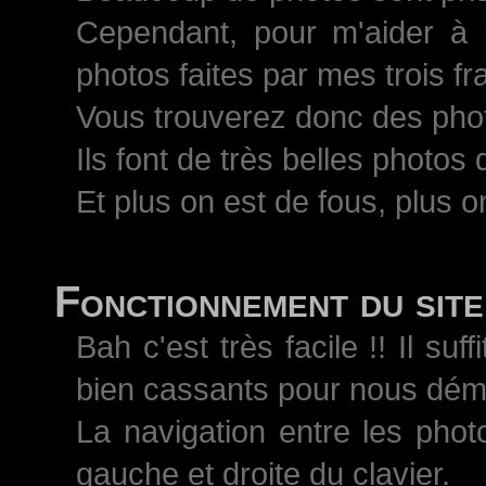
Cependant, pour m'aider à 
photos faites par mes trois 
Vous trouverez donc des pho
Ils font de très belles photos
Et plus on est de fous, plus on
Fonctionnement du site
Bah c'est très facile !! Il s
bien cassants pour nous démo
La navigation entre les phot
gauche et droite du clavier.