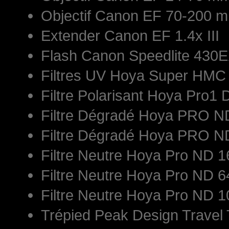
Objectif Canon EF 70-200 mm
Extender Canon EF 1.4x III
Flash Canon Speedlite 430E
Filtres UV Hoya Super HM
Filtre Polarisant Hoya Pro1 
Filtre Dégradé Hoya PRO 
Filtre Dégradé Hoya PRO 
Filtre Neutre Hoya Pro ND
Filtre Neutre Hoya Pro ND
Filtre Neutre Hoya Pro ND
Trépied Peak Design Travel