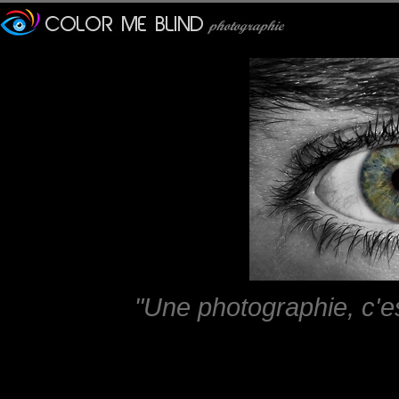
"Une photographie, c'e