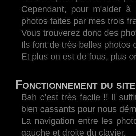
Cependant, pour m'aider à 
photos faites par mes trois 
Vous trouverez donc des pho
Ils font de très belles photos
Et plus on est de fous, plus on
Fonctionnement du site
Bah c'est très facile !! Il s
bien cassants pour nous démo
La navigation entre les phot
gauche et droite du clavier.