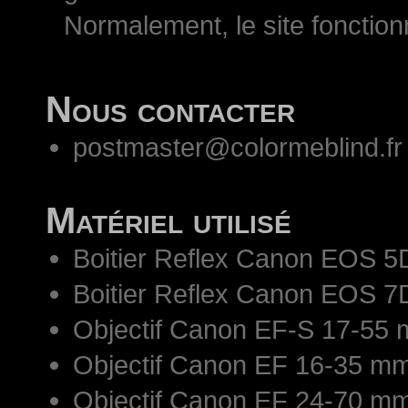
Normalement, le site fonctio
Nous contacter
postmaster@colormeblind.fr
Matériel utilisé
Boitier Reflex Canon EOS 5
Boitier Reflex Canon EOS 7
Objectif Canon EF-S 17-55 
Objectif Canon EF 16-35 mm
Objectif Canon EF 24-70 mm