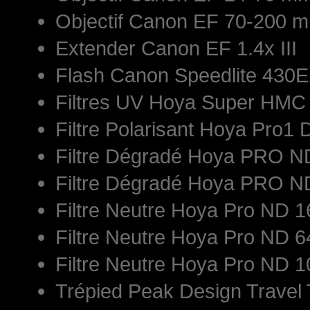
Objectif Canon EF 70-200 mm
Extender Canon EF 1.4x III
Flash Canon Speedlite 430E
Filtres UV Hoya Super HM
Filtre Polarisant Hoya Pro1 
Filtre Dégradé Hoya PRO 
Filtre Dégradé Hoya PRO 
Filtre Neutre Hoya Pro ND
Filtre Neutre Hoya Pro ND
Filtre Neutre Hoya Pro ND
Trépied Peak Design Travel