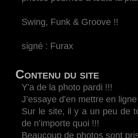
Swing, Funk & Groove !!
signé : Furax
Contenu du site
Y'a de la photo pardi !!!
J'essaye d'en mettre en ligne 
Sur le site, il y a un peu de 
de n'importe quoi !!!
Beaucoup de photos sont pri