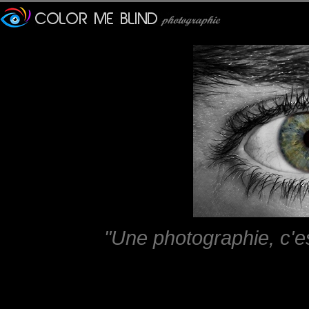
"Une photographie, c'e