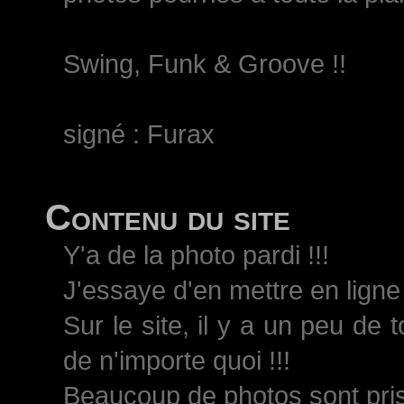
Swing, Funk & Groove !!
signé : Furax
Contenu du site
Y'a de la photo pardi !!!
J'essaye d'en mettre en ligne 
Sur le site, il y a un peu de 
de n'importe quoi !!!
Beaucoup de photos sont pri