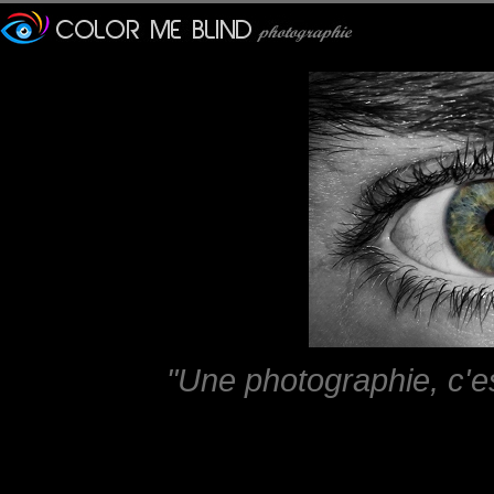
"Une photographie, c'e