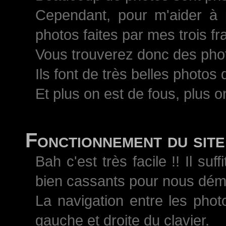
Cependant, pour m'aider à 
photos faites par mes trois 
Vous trouverez donc des pho
Ils font de très belles photos
Et plus on est de fous, plus on
Fonctionnement du site
Bah c'est très facile !! Il s
bien cassants pour nous démo
La navigation entre les phot
gauche et droite du clavier.