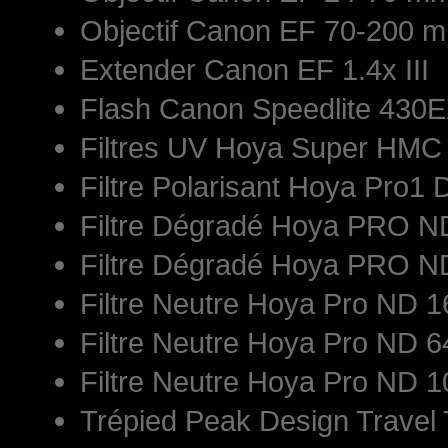
Objectif Canon EF 70-200 mm
Extender Canon EF 1.4x III
Flash Canon Speedlite 430E
Filtres UV Hoya Super HM
Filtre Polarisant Hoya Pro1 
Filtre Dégradé Hoya PRO 
Filtre Dégradé Hoya PRO 
Filtre Neutre Hoya Pro ND
Filtre Neutre Hoya Pro ND
Filtre Neutre Hoya Pro ND
Trépied Peak Design Travel