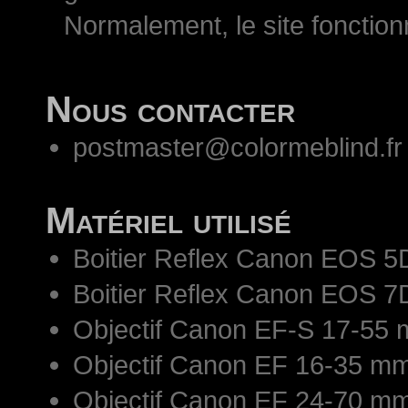
Normalement, le site fonctio
Nous contacter
postmaster@colormeblind.fr
Matériel utilisé
Boitier Reflex Canon EOS 5
Boitier Reflex Canon EOS 7
Objectif Canon EF-S 17-55 
Objectif Canon EF 16-35 mm
Objectif Canon EF 24-70 mm