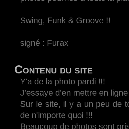
Swing, Funk & Groove !!
signé : Furax
Contenu du site
Y'a de la photo pardi !!!
J'essaye d'en mettre en ligne 
Sur le site, il y a un peu de 
de n'importe quoi !!!
Beaucoup de photos sont pri