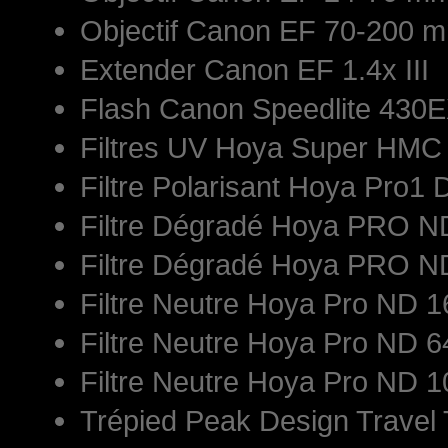
Objectif Canon EF 70-200 mm
Extender Canon EF 1.4x III
Flash Canon Speedlite 430E
Filtres UV Hoya Super HM
Filtre Polarisant Hoya Pro1 
Filtre Dégradé Hoya PRO 
Filtre Dégradé Hoya PRO 
Filtre Neutre Hoya Pro ND
Filtre Neutre Hoya Pro ND
Filtre Neutre Hoya Pro ND
Trépied Peak Design Travel