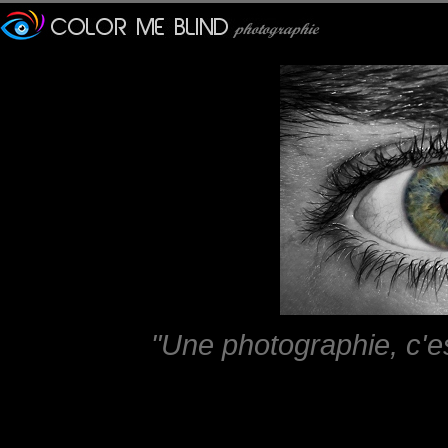
"Une photographie, c'e