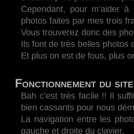
Cependant, pour m'aider à 
photos faites par mes trois 
Vous trouverez donc des pho
Ils font de très belles photos
Et plus on est de fous, plus on
Fonctionnement du site
Bah c'est très facile !! Il s
bien cassants pour nous démo
La navigation entre les phot
gauche et droite du clavier.