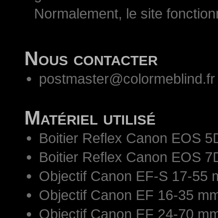
Normalement, le site fonctio
Nous contacter
postmaster@colormeblind.fr
Matériel utilisé
Boitier Reflex Canon EOS 5
Boitier Reflex Canon EOS 7
Objectif Canon EF-S 17-55 
Objectif Canon EF 16-35 mm
Objectif Canon EF 24-70 mm