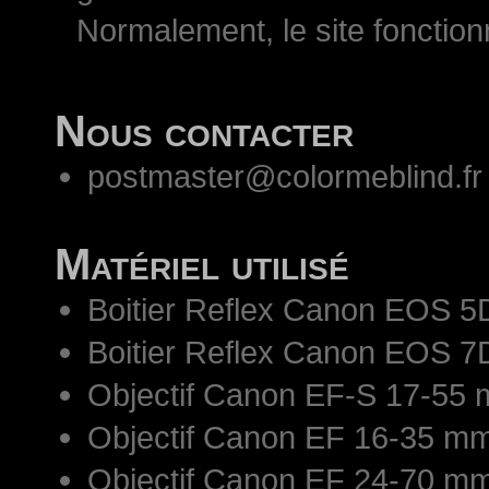
Normalement, le site fonctio
Nous contacter
postmaster@colormeblind.fr
Matériel utilisé
Boitier Reflex Canon EOS 5
Boitier Reflex Canon EOS 7
Objectif Canon EF-S 17-55 
Objectif Canon EF 16-35 mm
Objectif Canon EF 24-70 mm