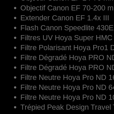
Objectif Canon EF 70-200 mm
Extender Canon EF 1.4x III
Flash Canon Speedlite 430E
Filtres UV Hoya Super HM
Filtre Polarisant Hoya Pro1 
Filtre Dégradé Hoya PRO 
Filtre Dégradé Hoya PRO 
Filtre Neutre Hoya Pro ND
Filtre Neutre Hoya Pro ND
Filtre Neutre Hoya Pro ND
Trépied Peak Design Travel