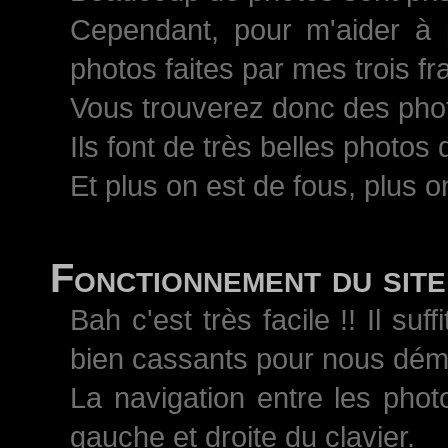
Cependant, pour m'aider à 
photos faites par mes trois 
Vous trouverez donc des pho
Ils font de très belles photos
Et plus on est de fous, plus on
Fonctionnement du site
Bah c'est très facile !! Il s
bien cassants pour nous démo
La navigation entre les phot
gauche et droite du clavier.