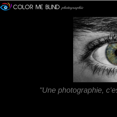
"Une photographie, c'e