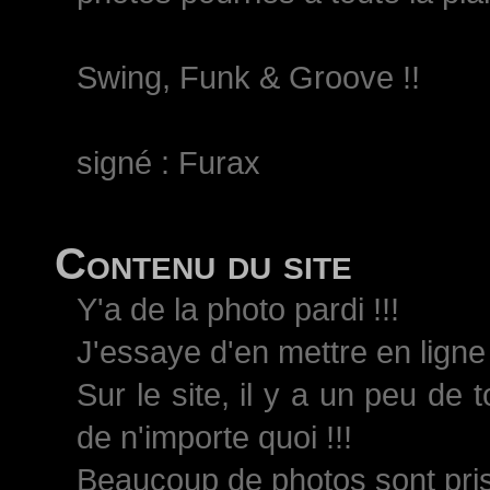
Swing, Funk & Groove !!
signé : Furax
Contenu du site
Y'a de la photo pardi !!!
J'essaye d'en mettre en ligne 
Sur le site, il y a un peu de 
de n'importe quoi !!!
Beaucoup de photos sont pri