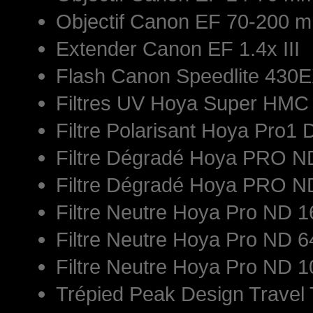
Objectif Canon EF 70-200 mm
Extender Canon EF 1.4x III
Flash Canon Speedlite 430E
Filtres UV Hoya Super HM
Filtre Polarisant Hoya Pro1 
Filtre Dégradé Hoya PRO 
Filtre Dégradé Hoya PRO 
Filtre Neutre Hoya Pro ND
Filtre Neutre Hoya Pro ND
Filtre Neutre Hoya Pro ND
Trépied Peak Design Travel