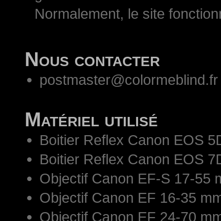
Normalement, le site fonctio
Nous contacter
postmaster@colormeblind.fr
Matériel utilisé
Boitier Reflex Canon EOS 5
Boitier Reflex Canon EOS 7
Objectif Canon EF-S 17-55 
Objectif Canon EF 16-35 mm
Objectif Canon EF 24-70 mm