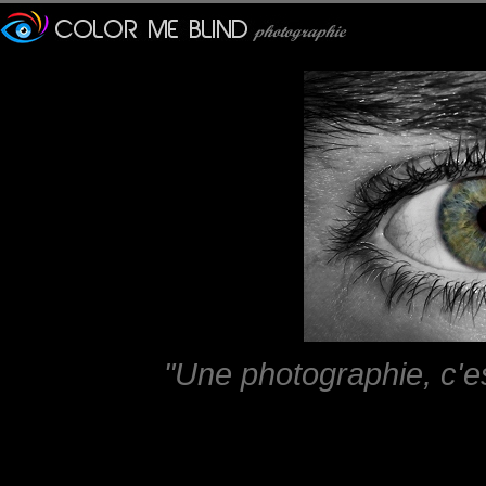
"Une photographie, c'e