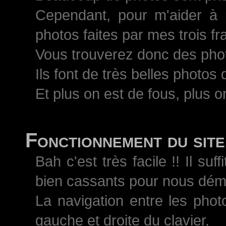
Cependant, pour m'aider à 
photos faites par mes trois 
Vous trouverez donc des pho
Ils font de très belles photos
Et plus on est de fous, plus on
Fonctionnement du site
Bah c'est très facile !! Il s
bien cassants pour nous démo
La navigation entre les phot
gauche et droite du clavier.