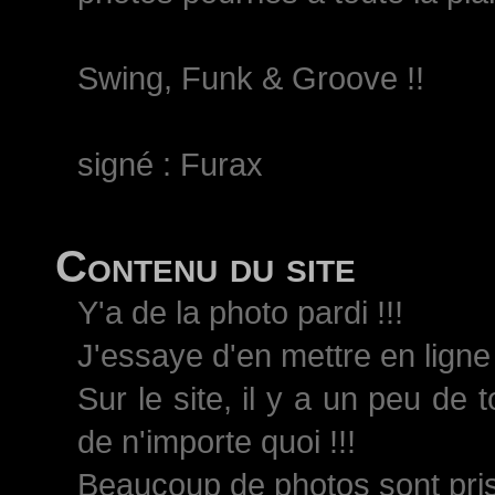
Swing, Funk & Groove !!
signé : Furax
Contenu du site
Y'a de la photo pardi !!!
J'essaye d'en mettre en ligne 
Sur le site, il y a un peu de 
de n'importe quoi !!!
Beaucoup de photos sont pri