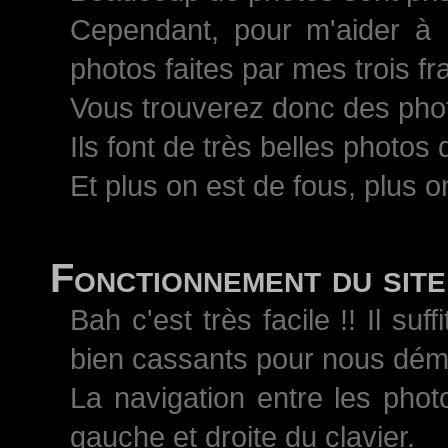
Cependant, pour m'aider à 
photos faites par mes trois 
Vous trouverez donc des pho
Ils font de très belles photos
Et plus on est de fous, plus on
Fonctionnement du site
Bah c'est très facile !! Il s
bien cassants pour nous démo
La navigation entre les phot
gauche et droite du clavier.