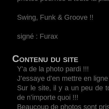
Swing, Funk & Groove !!
signé : Furax
Contenu du site
Y'a de la photo pardi !!!
J'essaye d'en mettre en ligne 
Sur le site, il y a un peu de 
de n'importe quoi !!!
Beaucoup de photos sont pri