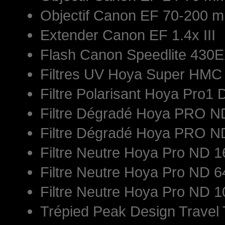
Objectif Canon EF 70-200 mm
Extender Canon EF 1.4x III
Flash Canon Speedlite 430E
Filtres UV Hoya Super HM
Filtre Polarisant Hoya Pro1 
Filtre Dégradé Hoya PRO 
Filtre Dégradé Hoya PRO 
Filtre Neutre Hoya Pro ND
Filtre Neutre Hoya Pro ND
Filtre Neutre Hoya Pro ND
Trépied Peak Design Travel