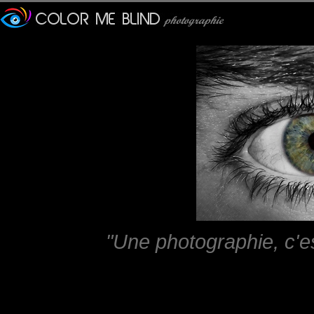
"Une photographie, c'e