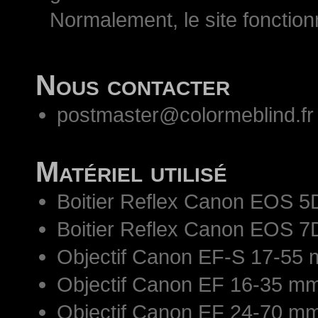
Normalement, le site fonctio
Nous contacter
postmaster@colormeblind.fr
Matériel utilisé
Boitier Reflex Canon EOS 5
Boitier Reflex Canon EOS 7
Objectif Canon EF-S 17-55 
Objectif Canon EF 16-35 mm
Objectif Canon EF 24-70 mm